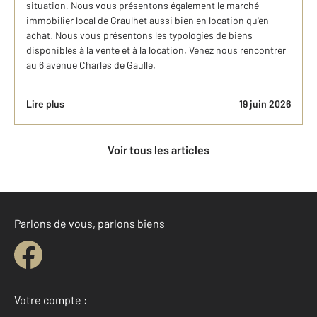
situation. Nous vous présentons également le marché
immobilier local de Graulhet aussi bien en location qu'en
achat. Nous vous présentons les typologies de biens
disponibles à la vente et à la location. Venez nous rencontrer
au 6 avenue Charles de Gaulle.
Lire plus
19 juin 2026
Voir tous les articles
Parlons de vous, parlons biens
Votre compte :