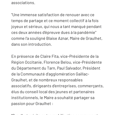
associations.
"Une immense satisfaction de renouer avec ce
temps de partage et ce moment collectif à la fois
joyeux et sérieux, qui nous a tant manqué pendant
ces deux années d’épreuve dues à la pandémie"
comme l'a souligné Blaise Aznar, Maire de Graulhet,
dans son introduction.
En présence de Claire Fita, vice-Présidente de la
Région Occitanie, Florence Belou, vice-Présidente
du Département du Tarn, Paul Salvador, Président
de la Communauté d'agglomération Gaillac-
Graulhet, et de nombreux responsables
associatifs, dirigeants d’entreprises, commerçants,
élus du conseil local des jeunes et partenaires
institutionnels, le Maire a souhaité partager sa
passion pour Graulhet :