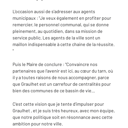
L'occasion aussi de s'adresser aux agents
municipaux : "Je veux également en profiter pour
remercier, le personnel communal, qui se donne
pleinement, au quotidien, dans sa mission de
service public. Les agents de la ville sont un
maillon indispensable à cette chaine de la réussite.
"
Puis le Maire de conclure : "Convaincre nos
partenaires que l’avenir est ici, au cœur du tarn, où
il y a toutes raisons de nous accompagner, parce
que Graulhet est un carrefour de centralités pour
bien des communes de ce bassin de vie…
C’est cette vision que je tente d’impulser pour
Graulhet , et je suis très heureux, avec mon équipe,
que notre politique soit en résonnance avec cette
ambition pour notre ville.