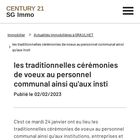
CENTURY 21
SG Immo
Immobilier
Actualités immobilières à GRAULHET
les traditionnelles cérémonies de voeux au personnel communal ainsi
qu'aux insti
les traditionnelles cérémonies
de voeux au personnel
communal ainsi qu'aux insti
Publié le 02/02/2023
C'est ce mardi 24 janvier ont eu lieu les
traditionnelles cérémonies de voeux au personnel
communal ainsi qu'aux institutions, entreprises et