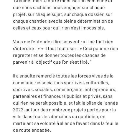
"Graulhet mérite notre mobilisation commune et
que nous sachions nous engager sur chaque
projet, sur chaque sujet, sur chaque dossier, sur
chaque chantier, avec la pleine détermination de
celles et ceux pour qui, rien n’est impossible.
Vous me l’entendez dire souvent : « Il ne faut rien
s’interdire ! » « Il faut tout oser ! » Ceci pour ne rien
regretter et se donner toutes les chances de
parvenir à l’objectif que l’on s’est fixé. "
Il a ensuite remercié toutes les forces vives de la
commune : associations sportives, culturelles,
sportives, sociales, commerçants, entrepreneurs,
partenaires et financeurs publics et privés, sans
qui rien ne serait possible, et fait le bilan de l'année
2022, autour des nombreux projets portés pour la
ville dans tous les domaines du quotidien, en
martelant sa volonté à aller de l’avant dans la feuille
de route engagée.