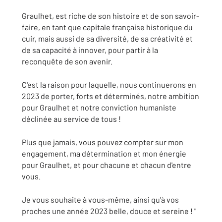
Graulhet, est riche de son histoire et de son savoir-
faire, en tant que capitale française historique du
cuir, mais aussi de sa diversité, de sa créativité et
de sa capacité à innover, pour partir à la
reconquête de son avenir.
C'est la raison pour laquelle, nous continuerons en
2023 de porter, forts et déterminés, notre ambition
pour Graulhet et notre conviction humaniste
déclinée au service de tous !
Plus que jamais, vous pouvez compter sur mon
engagement, ma détermination et mon énergie
pour Graulhet, et pour chacune et chacun d'entre
vous.
Je vous souhaite à vous-même, ainsi qu'à vos
proches une année 2023 belle, douce et sereine ! "