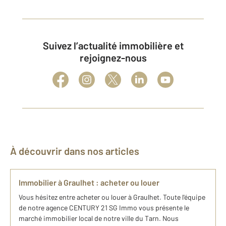
Suivez l’actualité immobilière et
rejoignez-nous
À découvrir dans nos articles
Immobilier à Graulhet : acheter ou louer
Vous hésitez entre acheter ou louer à Graulhet. Toute l'équipe
de notre agence CENTURY 21 SG Immo vous présente le
marché immobilier local de notre ville du Tarn. Nous