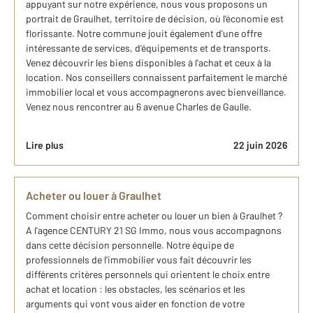
appuyant sur notre expérience, nous vous proposons un
portrait de Graulhet, territoire de décision, où l'économie est
florissante. Notre commune jouit également d'une offre
intéressante de services, d'équipements et de transports.
Venez découvrir les biens disponibles à l'achat et ceux à la
location. Nos conseillers connaissent parfaitement le marché
immobilier local et vous accompagnerons avec bienveillance.
Venez nous rencontrer au 6 avenue Charles de Gaulle.
Lire plus
22 juin 2026
Acheter ou louer à Graulhet
Comment choisir entre acheter ou louer un bien à Graulhet ?
A l'agence CENTURY 21 SG Immo, nous vous accompagnons
dans cette décision personnelle. Notre équipe de
professionnels de l'immobilier vous fait découvrir les
différents critères personnels qui orientent le choix entre
achat et location : les obstacles, les scénarios et les
arguments qui vont vous aider en fonction de votre