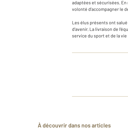
adaptées et sécurisées. En m
volonté d’accompagner le dé
Les élus présents ont salué
d’avenir. La livraison de l’
service du sport et de la vi
À découvrir dans nos articles