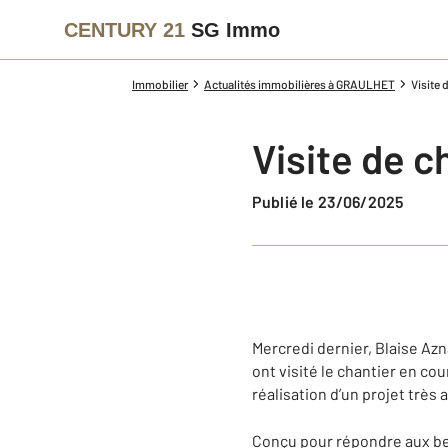
CENTURY 21
SG Immo
Immobilier
Actualités immobilières à GRAULHET
Visite 
Visite de c
Publié le 23/06/2025
Mercredi dernier, Blaise Azn
ont visité le chantier en co
réalisation d’un projet très
Conçu pour répondre aux be