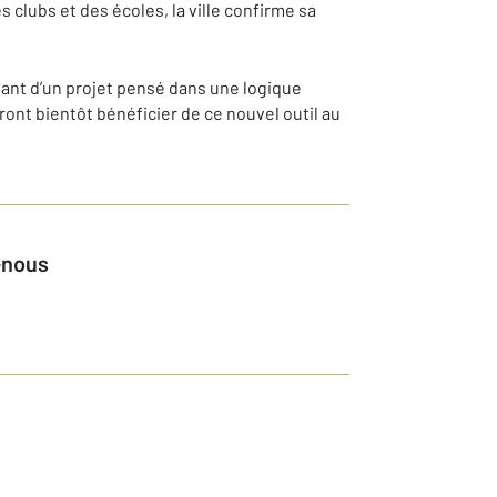
clubs et des écoles, la ville confirme sa
nant d’un projet pensé dans une logique
ront bientôt bénéficier de ce nouvel outil au
z-nous