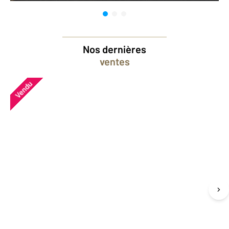
Nos dernières
ventes
Vendu