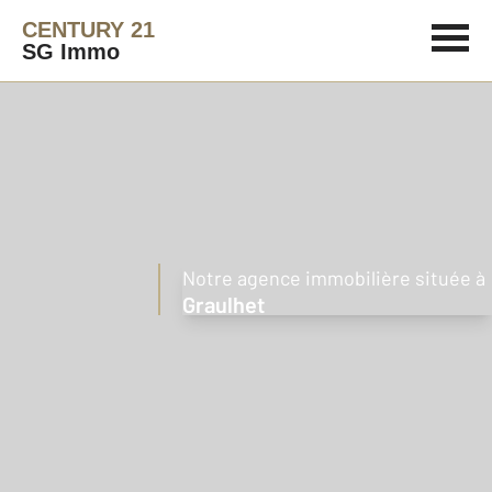
CENTURY 21
SG Immo
Notre agence immobilière située à
Graulhet