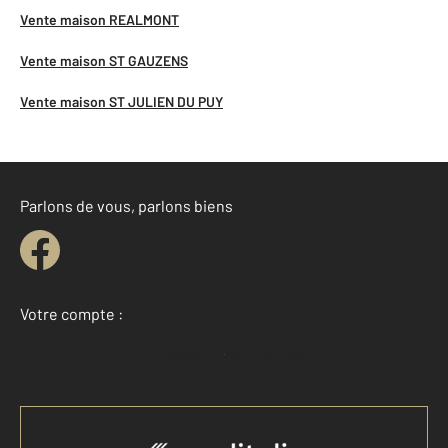
Vente maison REALMONT
Vente maison ST GAUZENS
Vente maison ST JULIEN DU PUY
Parlons de vous, parlons biens
Votre compte :
Accéder à mon compte