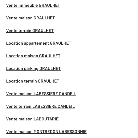
Vente immeuble GRAULHET
Vente maison GRAULHET
Vente terrain GRAULHET
Location appartement GRAULHET
Location maison GRAULHET
Location parking GRAULHET
Location terrain GRAULHET
Vente maison LABESSIERE CANDEIL
Vente terrain LABESSIERE CANDEIL
Vente maison LABOUTARIE
Vente maison MONTREDON LABESSONNIE