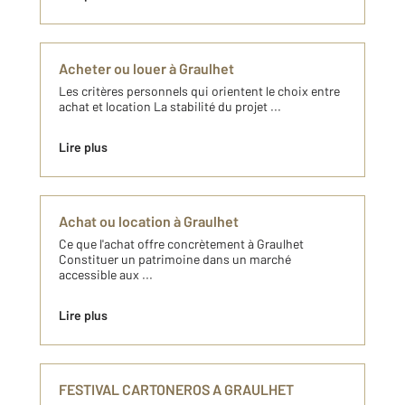
Acheter ou louer à Graulhet
Les critères personnels qui orientent le choix entre
achat et location La stabilité du projet ...
Lire plus
Achat ou location à Graulhet
Ce que l'achat offre concrètement à Graulhet
Constituer un patrimoine dans un marché
accessible aux ...
Lire plus
FESTIVAL CARTONEROS A GRAULHET