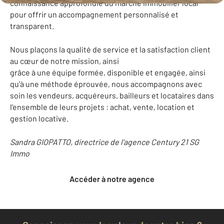
connaissance approfondie du marché immobilier local
pour offrir un accompagnement personnalisé et
transparent.
Nous plaçons la qualité de service et la satisfaction client
au cœur de notre mission, ainsi
grâce à une équipe formée, disponible et engagée, ainsi
qu’à une méthode éprouvée, nous accompagnons avec
soin les vendeurs, acquéreurs, bailleurs et locataires dans
l’ensemble de leurs projets : achat, vente, location et
gestion locative.
Sandra GIOPATTO, directrice de l’agence Century 21 SG
Immo
Accéder à notre agence