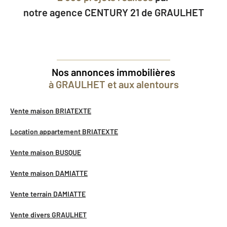
notre agence CENTURY 21 de GRAULHET
Nos annonces immobilières
à GRAULHET et aux alentours
Vente maison BRIATEXTE
Location appartement BRIATEXTE
Vente maison BUSQUE
Vente maison DAMIATTE
Vente terrain DAMIATTE
Vente divers GRAULHET