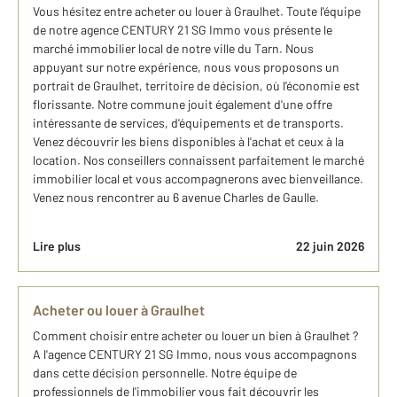
Vous hésitez entre acheter ou louer à Graulhet. Toute l'équipe
de notre agence CENTURY 21 SG Immo vous présente le
marché immobilier local de notre ville du Tarn. Nous
appuyant sur notre expérience, nous vous proposons un
portrait de Graulhet, territoire de décision, où l'économie est
florissante. Notre commune jouit également d'une offre
intéressante de services, d'équipements et de transports.
Venez découvrir les biens disponibles à l'achat et ceux à la
location. Nos conseillers connaissent parfaitement le marché
immobilier local et vous accompagnerons avec bienveillance.
Venez nous rencontrer au 6 avenue Charles de Gaulle.
Lire plus
22 juin 2026
Acheter ou louer à Graulhet
Comment choisir entre acheter ou louer un bien à Graulhet ?
A l'agence CENTURY 21 SG Immo, nous vous accompagnons
dans cette décision personnelle. Notre équipe de
professionnels de l'immobilier vous fait découvrir les