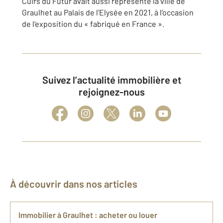
Cuirs du Futur avait aussi représenté la ville de
Graulhet au Palais de l’Elysée en 2021, à l’occasion
de l’exposition du « fabriqué en France ».
Suivez l’actualité immobilière et
rejoignez-nous
À découvrir dans nos articles
Immobilier à Graulhet : acheter ou louer