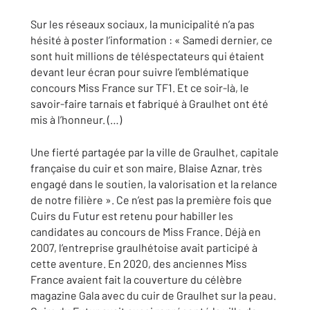
Sur les réseaux sociaux, la municipalité n’a pas
hésité à poster l’information : « Samedi dernier, ce
sont huit millions de téléspectateurs qui étaient
devant leur écran pour suivre l’emblématique
concours Miss France sur TF1. Et ce soir-là, le
savoir-faire tarnais et fabriqué à Graulhet ont été
mis à l’honneur. (…)
Une fierté partagée par la ville de Graulhet, capitale
française du cuir et son maire, Blaise Aznar, très
engagé dans le soutien, la valorisation et la relance
de notre filière ». Ce n’est pas la première fois que
Cuirs du Futur est retenu pour habiller les
candidates au concours de Miss France. Déjà en
2007, l’entreprise graulhétoise avait participé à
cette aventure. En 2020, des anciennes Miss
France avaient fait la couverture du célèbre
magazine Gala avec du cuir de Graulhet sur la peau.