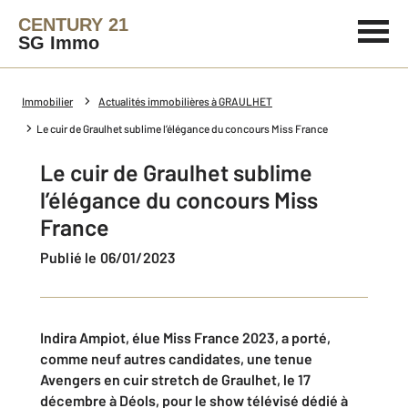
CENTURY 21
SG Immo
Immobilier
Actualités immobilières à GRAULHET
Le cuir de Graulhet sublime l’élégance du concours Miss France
Le cuir de Graulhet sublime
l’élégance du concours Miss
France
Publié le 06/01/2023
Indira Ampiot, élue Miss France 2023, a porté,
comme neuf autres candidates, une tenue
Avengers en cuir stretch de Graulhet, le 17
décembre à Déols, pour le show télévisé dédié à