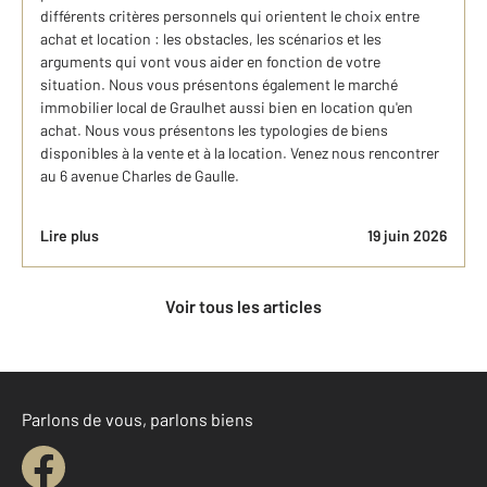
différents critères personnels qui orientent le choix entre
achat et location : les obstacles, les scénarios et les
arguments qui vont vous aider en fonction de votre
situation. Nous vous présentons également le marché
immobilier local de Graulhet aussi bien en location qu'en
achat. Nous vous présentons les typologies de biens
disponibles à la vente et à la location. Venez nous rencontrer
au 6 avenue Charles de Gaulle.
Lire plus
19 juin 2026
Voir tous les articles
Parlons de vous, parlons biens