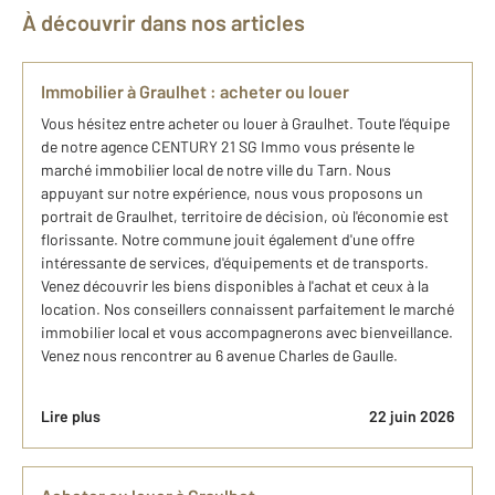
À découvrir dans nos articles
Immobilier à Graulhet : acheter ou louer
Vous hésitez entre acheter ou louer à Graulhet. Toute l'équipe
de notre agence CENTURY 21 SG Immo vous présente le
marché immobilier local de notre ville du Tarn. Nous
appuyant sur notre expérience, nous vous proposons un
portrait de Graulhet, territoire de décision, où l'économie est
florissante. Notre commune jouit également d'une offre
intéressante de services, d'équipements et de transports.
Venez découvrir les biens disponibles à l'achat et ceux à la
location. Nos conseillers connaissent parfaitement le marché
immobilier local et vous accompagnerons avec bienveillance.
Venez nous rencontrer au 6 avenue Charles de Gaulle.
Lire plus
22 juin 2026