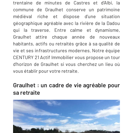
trentaine de minutes de Castres et d’Albi, la
commune de Graulhet conserve un patrimoine
médiéval riche et dispose d’une situation
géographique agréable avec la rivière de la Dadou
qui la traverse. Entre calme et dynamisme,
Graulhet attire chaque année de nouveaux
habitants, actifs ou retraités grâce à sa qualité de
vie et ses infrastructures modernes. Notre équipe
CENTURY 21 Actif Immobilier vous propose un tour
d’horizon de Graulhet si vous cherchez un lieu où
vous établir pour votre retraite.
Graulhet : un cadre de vie agréable pour
sa retraite