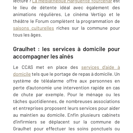
lecture ?
La médiathèque Marguerite Yourcenar
est
le lieu de détente idéal avec également des
animations régulières. Le cinéma Vertigo et le
théâtre le Forum complètent la programmation de
saisons culturelles
riches sur la commune pour
tous les âges.
Graulhet : les services à domicile pour
accompagner les aînés
Le CCAS met en place des
services d’aide à
domicile
tels que le portage de repas à domicile. Un
système de téléalarme offre aux personnes en
perte d’autonomie une intervention rapide en cas
de chute par exemple. Pour le ménage ou les
tâches quotidiennes, de nombreuses associations
et entreprises proposent leurs services pour aider
au maintien au domicile. Enfin plusieurs cabinets
d’infirmiers se déplacent sur la commune de
Graulhet pour effectuer les soins ponctuels ou