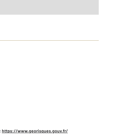
:
https://www.georisques.gouv.fr/