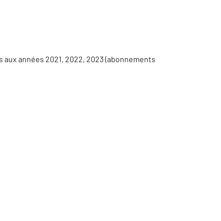
es aux années 2021, 2022, 2023 (abonnements