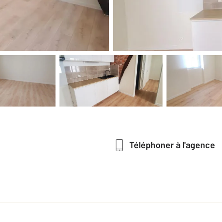
Téléphoner à l'agence