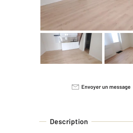
Envoyer un message
Description