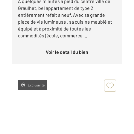
A quelques minutes à pied du centre ville de
Graulhet, bel appartement de type 2
entièrement refait à neuf. Avec sa grande
pièce de vie lumineuse , sa cuisine meublé et
équipé et à proximité de toutes les
commodités (école, commerce ...
Voir le détail du bien
Exclusivité