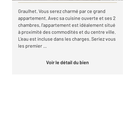
Graulhet. Vous serez charmé par ce grand
appartement. Avec sa cuisine ouverte et ses 2
chambres, l'appartement est idéalement situé
à proximité des commodités et du centre ville.
L'eau est incluse dans les charges. Seriez vous
les premier ...
Voir le détail du bien