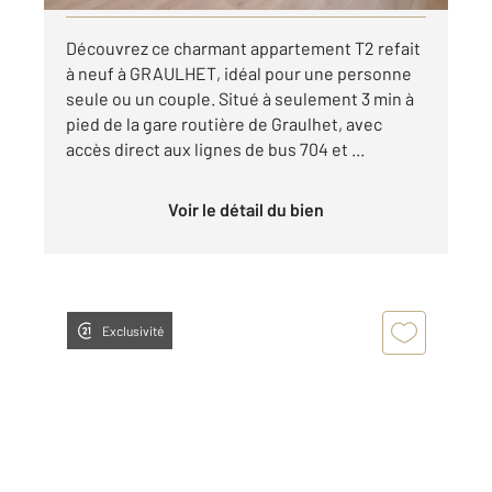
Découvrez ce charmant appartement T2 refait
à neuf à GRAULHET, idéal pour une personne
seule ou un couple. Situé à seulement 3 min à
pied de la gare routière de Graulhet, avec
accès direct aux lignes de bus 704 et ...
Voir le détail du bien
Exclusivité