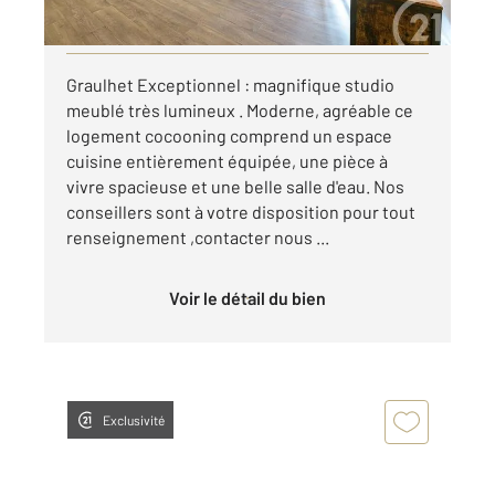
Visiter le site dédié
Graulhet Exceptionnel : magnifique studio
meublé très lumineux . Moderne, agréable ce
logement cocooning comprend un espace
cuisine entièrement équipée, une pièce à
vivre spacieuse et une belle salle d'eau. Nos
conseillers sont à votre disposition pour tout
renseignement ,contacter nous ...
Voir le détail du bien
Exclusivité