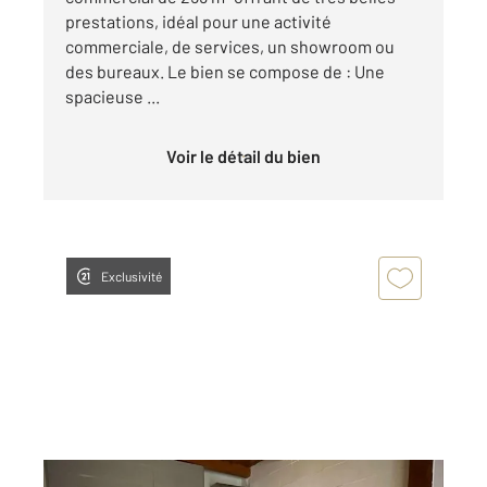
prestations, idéal pour une activité
commerciale, de services, un showroom ou
des bureaux. Le bien se compose de : Une
spacieuse ...
Voir le détail du bien
Exclusivité