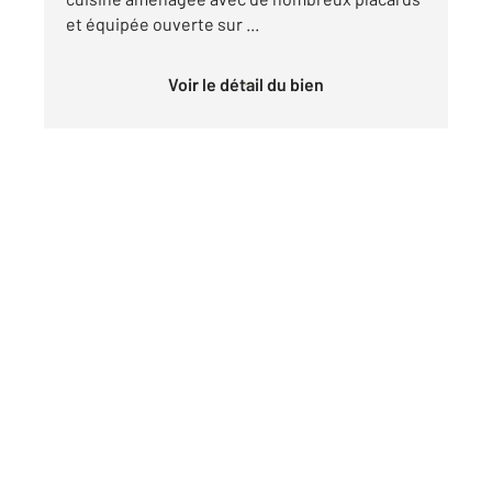
et équipée ouverte sur ...
Voir le détail du bien