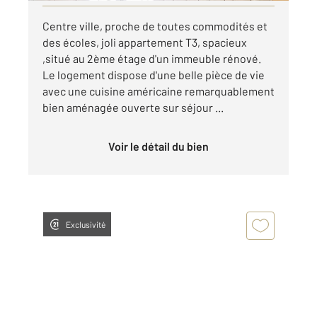
Centre ville, proche de toutes commodités et
des écoles, joli appartement T3, spacieux
,situé au 2ème étage d'un immeuble rénové.
Le logement dispose d'une belle pièce de vie
avec une cuisine américaine remarquablement
bien aménagée ouverte sur séjour ...
Voir le détail du bien
Exclusivité