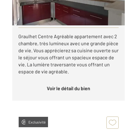
475 €
par mois charges comprises
Visiter le site dédié
Graulhet Centre Agréable appartement avec 2
chambre, très lumineux avec une grande pièce
de vie. Vous apprécierez sa cuisine ouverte sur
le séjour vous offrant un spacieux espace de
vie. La lumière traversante vous offrant un
espace de vie agréable.
Voir le détail du bien
Exclusivité