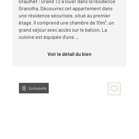
Graulhet : Grand T2 à louer dans la résidence
Granolha. Découvrez cet appartement dans
une résidence sécurisée, situé au premier
étage. Il comprend une chambre de 10m², un
grand séjour avec accès sur le balcon. La
cuisine est équipée d'une ...
Voir le détail du bien
Exclusivité