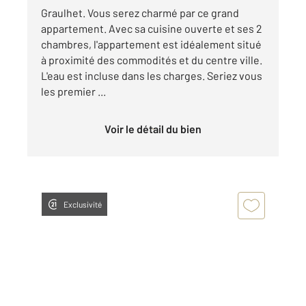
Graulhet. Vous serez charmé par ce grand
appartement. Avec sa cuisine ouverte et ses 2
chambres, l'appartement est idéalement situé
à proximité des commodités et du centre ville.
L'eau est incluse dans les charges. Seriez vous
les premier ...
Voir le détail du bien
Exclusivité