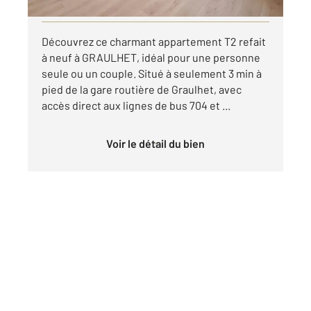
Visiter le site dédié
Découvrez ce charmant appartement T2 refait
à neuf à GRAULHET, idéal pour une personne
seule ou un couple. Situé à seulement 3 min à
pied de la gare routière de Graulhet, avec
accès direct aux lignes de bus 704 et ...
Voir le détail du bien