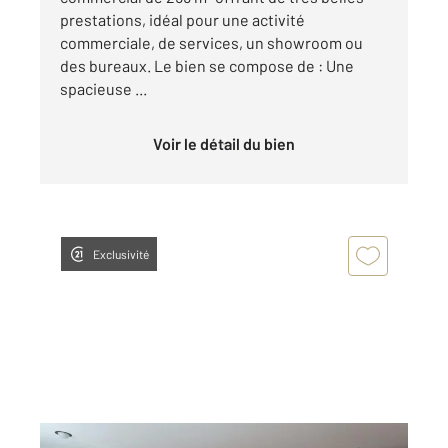
prestations, idéal pour une activité
commerciale, de services, un showroom ou
des bureaux. Le bien se compose de : Une
spacieuse ...
Voir le détail du bien
Exclusivité