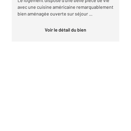
Le logement dispose d'une belle pièce de vie
avec une cuisine américaine remarquablement
bien aménagée ouverte sur séjour ...
Voir le détail du bien