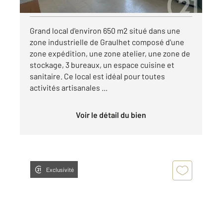
Visiter le site dédié
Grand local d'environ 650 m2 situé dans une
zone industrielle de Graulhet composé d'une
zone expédition, une zone atelier, une zone de
stockage, 3 bureaux, un espace cuisine et
sanitaire. Ce local est idéal pour toutes
activités artisanales ...
Voir le détail du bien
Exclusivité