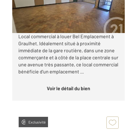
Local à louer
550 €
par mois charges comprises
Local commercial à louer Bel Emplacement à
Graulhet. Idéalement situé à proximité
immédiate de la gare routière, dans une zone
commerçante et à côté de la place centrale sur
une avenue très passante, ce local commercial
bénéficie d'un emplacement ...
Voir le détail du bien
Exclusivité