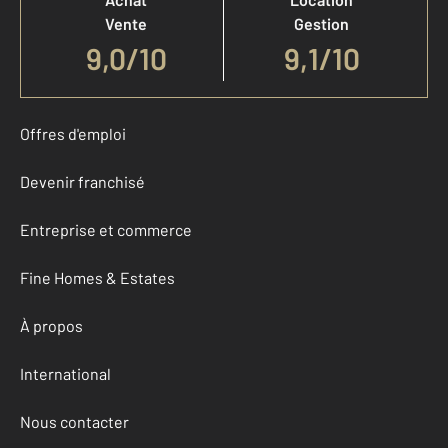
Vente
Gestion
9,0
/
10
9,1/10
Offres d'emploi
Devenir franchisé
Entreprise et commerce
Fine Homes & Estates
À propos
International
Nous contacter