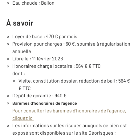
Eau chaude : Ballon
À savoir
Loyer de base : 470 € par mois
Provision pour charges : 60 €, soumise à régularisation
annuelle
Libre le : 11 février 2026
Honoraires charge locataire : 564 € € TTC
dont :
Visite, constitution dossier, rédaction de bail : 564 €
€ TTC
Dépôt de garantie : 940 €
Barèmes d'honoraires de l'agence
Pour consulter les barèmes d'honoraires de l'agence,
cliquez ici
Les informations sur les risques auxquels ce bien est
exposé sont disponibles sur le site Géorisques :