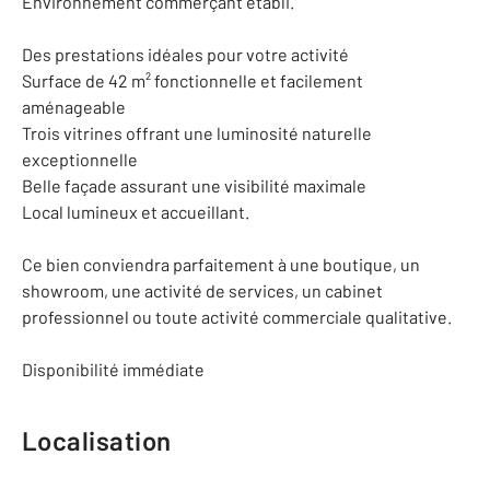
Environnement commerçant établi.
Des prestations idéales pour votre activité
Surface de 42 m² fonctionnelle et facilement
aménageable
Trois vitrines offrant une luminosité naturelle
exceptionnelle
Belle façade assurant une visibilité maximale
Local lumineux et accueillant.
Ce bien conviendra parfaitement à une boutique, un
showroom, une activité de services, un cabinet
professionnel ou toute activité commerciale qualitative.
Disponibilité immédiate
Localisation