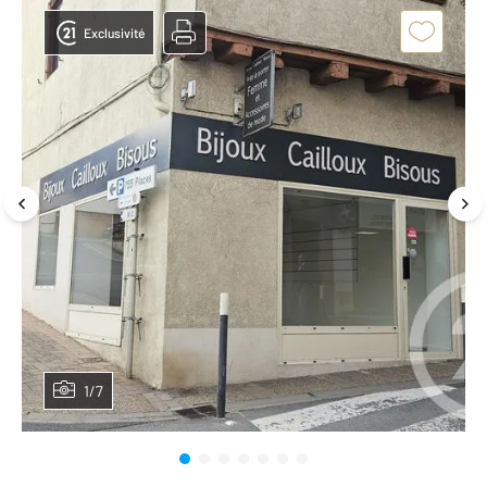
Exclusivité
1/7