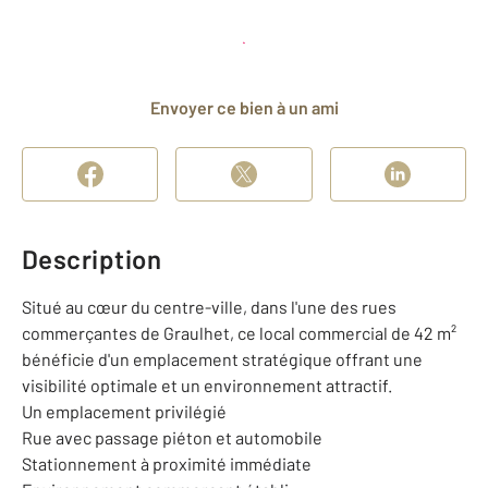
Planifier une visite
et déposer un dossier
Envoyer ce bien à un ami
Description
Situé au cœur du centre-ville, dans l'une des rues
commerçantes de Graulhet, ce local commercial de 42 m²
bénéficie d'un emplacement stratégique offrant une
visibilité optimale et un environnement attractif.
Un emplacement privilégié
Rue avec passage piéton et automobile
Stationnement à proximité immédiate