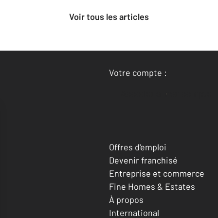
Voir tous les articles
Votre compte :
Accéder à mon compte
Offres d'emploi
Devenir franchisé
Entreprise et commerce
Fine Homes & Estates
À propos
International