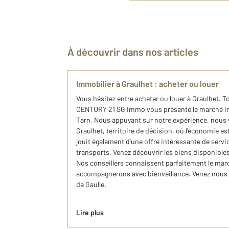
À découvrir dans nos articles
Immobilier à Graulhet : acheter ou louer
Vous hésitez entre acheter ou louer à Graulhet. T
CENTURY 21 SG Immo vous présente le marché immo
Tarn. Nous appuyant sur notre expérience, nous
Graulhet, territoire de décision, où l'économie 
jouit également d'une offre intéressante de servi
transports. Venez découvrir les biens disponibles à
Nos conseillers connaissent parfaitement le marc
accompagnerons avec bienveillance. Venez nous 
de Gaulle.
Lire plus