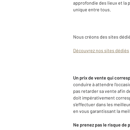
approfondie des lieux et la 
unique entre tous.
Nous créons des sites dédié
Découvrez nos sites dédiés
Un prix de vente qui corresp
conduire à attendre l'occasi
pas retarder sa vente afin d
doit impérativement corresp
s’effectuer dans les meille
en vous garantissant la meil
Ne prenez pas le risque de 