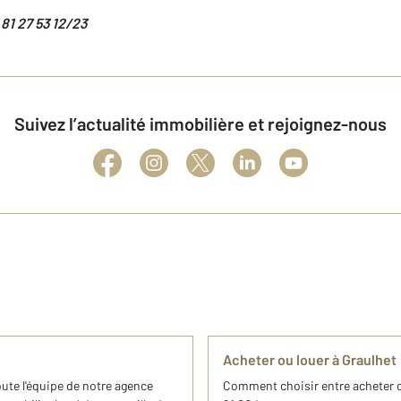
81 27 5
3 12/23
Suivez l’actualité immobilière et rejoignez-nous
Acheter ou louer à Graulhet
oute l'équipe de notre agence
Comment choisir entre acheter o