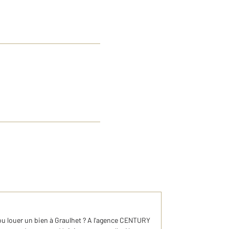
u louer un bien à Graulhet ? A l'agence CENTURY