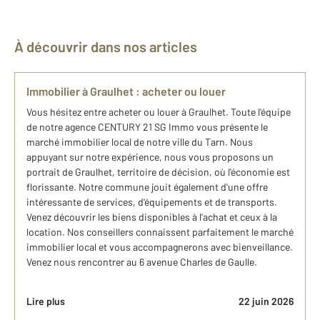
À découvrir dans nos articles
Immobilier à Graulhet : acheter ou louer
Vous hésitez entre acheter ou louer à Graulhet. Toute l'équipe
de notre agence CENTURY 21 SG Immo vous présente le
marché immobilier local de notre ville du Tarn. Nous
appuyant sur notre expérience, nous vous proposons un
portrait de Graulhet, territoire de décision, où l'économie est
florissante. Notre commune jouit également d'une offre
intéressante de services, d'équipements et de transports.
Venez découvrir les biens disponibles à l'achat et ceux à la
location. Nos conseillers connaissent parfaitement le marché
immobilier local et vous accompagnerons avec bienveillance.
Venez nous rencontrer au 6 avenue Charles de Gaulle.
Lire plus
22 juin 2026