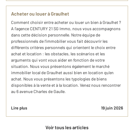
Acheter ou louer à Graulhet
Comment choisir entre acheter ou louer un bien à Graulhet ?
A l'agence CENTURY 21 SG Immo, nous vous accompagnons
dans cette décision personnelle. Notre équipe de
professionnels de l'immobilier vous fait découvrir les
différents critères personnels qui orientent le choix entre
achat et location : les obstacles, les scénarios et les
arguments qui vont vous aider en fonction de votre
situation. Nous vous présentons également le marché
immobilier local de Graulhet aussi bien en location qu'en
achat. Nous vous présentons les typologies de biens
disponibles à la vente et à la location. Venez nous rencontrer
au 6 avenue Charles de Gaulle.
Lire plus
19 juin 2026
Voir tous les articles