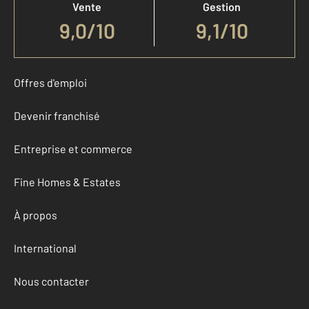
Vente
Gestion
9,0
/
10
9,1/10
Offres d'emploi
Devenir franchisé
Entreprise et commerce
Fine Homes & Estates
À propos
International
Nous contacter