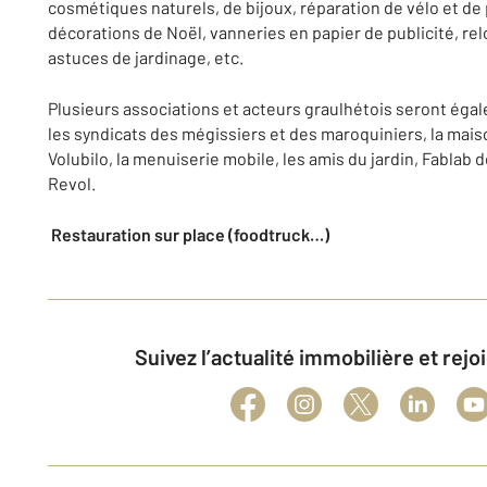
cosmétiques naturels, de bijoux, réparation de vélo et de 
décorations de Noël, vanneries en papier de publicité, rel
astuces de jardinage, etc.
Plusieurs associations et acteurs graulhétois seront égal
les syndicats des mégissiers et des maroquiniers, la mais
Volubilo, la menuiserie mobile, les amis du jardin, Fablab d
Revol.
Restauration sur place (foodtruck…)
Suivez l’actualité immobilière et rej