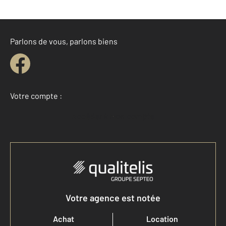
Parlons de vous, parlons biens
Votre compte :
Accéder à mon compte
Votre agence est notée
Achat
Location