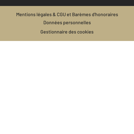
Mentions légales & CGU et Barèmes d'honoraires
Données personnelles
Gestionnaire des cookies