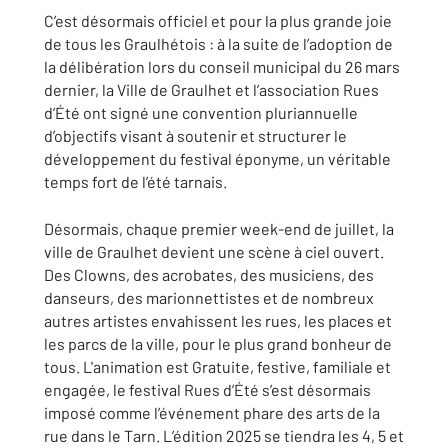
C’est désormais officiel et pour la plus grande joie
de tous les Graulhétois : à la suite de l’adoption de
la délibération lors du conseil municipal du 26 mars
dernier, la Ville de Graulhet et l’association Rues
d’Été ont signé une convention pluriannuelle
d’objectifs visant à soutenir et structurer le
développement du festival éponyme, un véritable
temps fort de l’été tarnais.
Désormais, chaque premier week-end de juillet, la
ville de Graulhet devient une scène à ciel ouvert.
Des Clowns, des acrobates, des musiciens, des
danseurs, des marionnettistes et de nombreux
autres artistes envahissent les rues, les places et
les parcs de la ville, pour le plus grand bonheur de
tous. L'animation est Gratuite, festive, familiale et
engagée, le festival Rues d’Été s’est désormais
imposé comme l’événement phare des arts de la
rue dans le Tarn. L’édition 2025 se tiendra les 4, 5 et