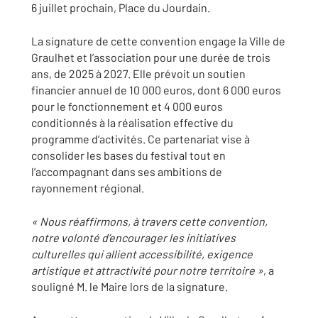
6 juillet prochain, Place du Jourdain.
La signature de cette convention engage la Ville de
Graulhet et l’association pour une durée de trois
ans, de 2025 à 2027. Elle prévoit un soutien
financier annuel de 10 000 euros, dont 6 000 euros
pour le fonctionnement et 4 000 euros
conditionnés à la réalisation effective du
programme d’activités. Ce partenariat vise à
consolider les bases du festival tout en
l’accompagnant dans ses ambitions de
rayonnement régional.
« Nous réaffirmons, à travers cette convention,
notre volonté d’encourager les initiatives
culturelles qui allient accessibilité, exigence
artistique et attractivité pour notre territoire »
, a
souligné M. le Maire lors de la signature.