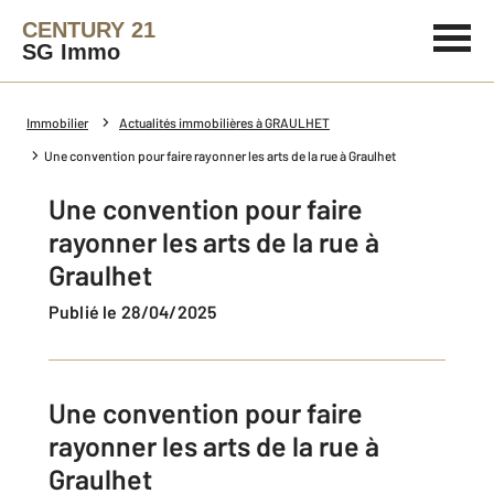
CENTURY 21
SG Immo
Immobilier
Actualités immobilières à GRAULHET
Une convention pour faire rayonner les arts de la rue à Graulhet
Une convention pour faire
rayonner les arts de la rue à
Graulhet
Publié le 28/04/2025
Une convention pour faire
rayonner les arts de la rue à
Graulhet