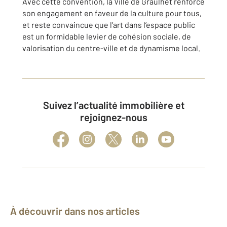
Avec cette convention, la Ville de Graulhet renforce
son engagement en faveur de la culture pour tous,
et reste convaincue que l’art dans l’espace public
est un formidable levier de cohésion sociale, de
valorisation du centre-ville et de dynamisme local.
Suivez l’actualité immobilière et
rejoignez-nous
À découvrir dans nos articles