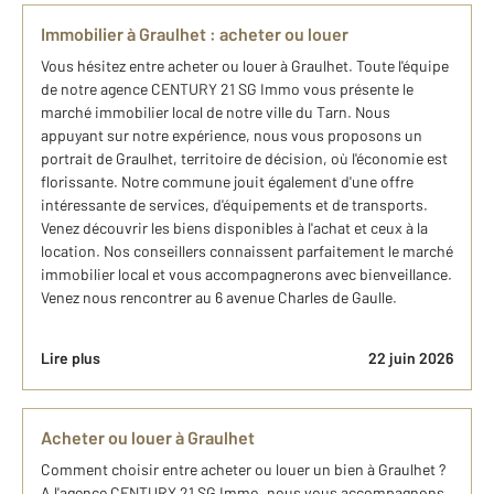
Immobilier à Graulhet : acheter ou louer
Vous hésitez entre acheter ou louer à Graulhet. Toute l'équipe
de notre agence CENTURY 21 SG Immo vous présente le
marché immobilier local de notre ville du Tarn. Nous
appuyant sur notre expérience, nous vous proposons un
portrait de Graulhet, territoire de décision, où l'économie est
florissante. Notre commune jouit également d'une offre
intéressante de services, d'équipements et de transports.
Venez découvrir les biens disponibles à l'achat et ceux à la
location. Nos conseillers connaissent parfaitement le marché
immobilier local et vous accompagnerons avec bienveillance.
Venez nous rencontrer au 6 avenue Charles de Gaulle.
Lire plus
22 juin 2026
Acheter ou louer à Graulhet
Comment choisir entre acheter ou louer un bien à Graulhet ?
A l'agence CENTURY 21 SG Immo, nous vous accompagnons