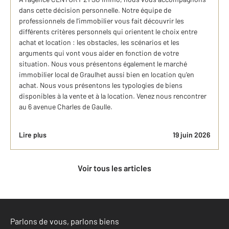
dans cette décision personnelle. Notre équipe de
professionnels de l'immobilier vous fait découvrir les
différents critères personnels qui orientent le choix entre
achat et location : les obstacles, les scénarios et les
arguments qui vont vous aider en fonction de votre
situation. Nous vous présentons également le marché
immobilier local de Graulhet aussi bien en location qu'en
achat. Nous vous présentons les typologies de biens
disponibles à la vente et à la location. Venez nous rencontrer
au 6 avenue Charles de Gaulle.
Lire plus
19 juin 2026
Voir tous les articles
Parlons de vous, parlons biens